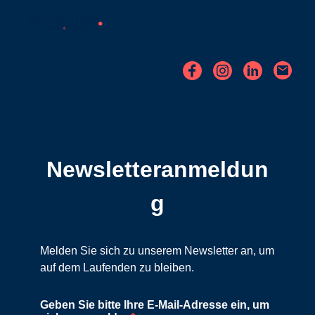
Newsletteranmeldun
g
Melden Sie sich zu unserem Newsletter an, um
auf dem Laufenden zu bleiben.
Geben Sie bitte Ihre E-Mail-Adresse ein, um