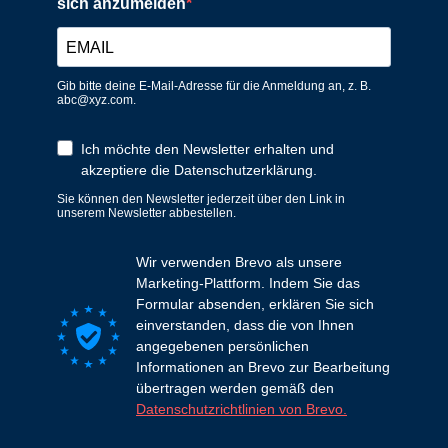
sich anzumelden
Gib bitte deine E-Mail-Adresse für die Anmeldung an, z. B.
abc@xyz.com.
Ich möchte den Newsletter erhalten und
akzeptiere die Datenschutzerklärung.
Sie können den Newsletter jederzeit über den Link in
unserem Newsletter abbestellen.
Wir verwenden Brevo als unsere
Marketing-Plattform. Indem Sie das
Formular absenden, erklären Sie sich
einverstanden, dass die von Ihnen
angegebenen persönlichen
Informationen an Brevo zur Bearbeitung
übertragen werden gemäß den
Datenschutzrichtlinien von Brevo.